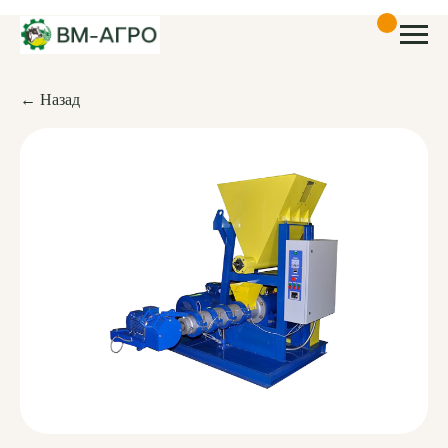
← Назад