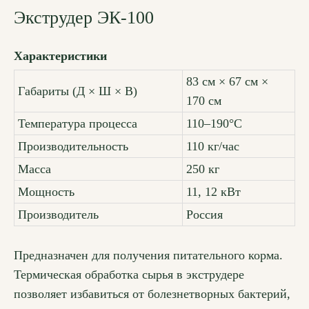
Экструдер ЭК-100
Характеристики
83 см × 67 см ×
Габариты (Д × Ш × В)
170 см
Температура процесса
110–190°С
Производительность
110 кг/час
Масса
250 кг
Мощность
11, 12 кВт
Производитель
Россия
Предназначен для получения питательного корма.
Термическая обработка сырья в экструдере
позволяет избавиться от болезнетворных бактерий,