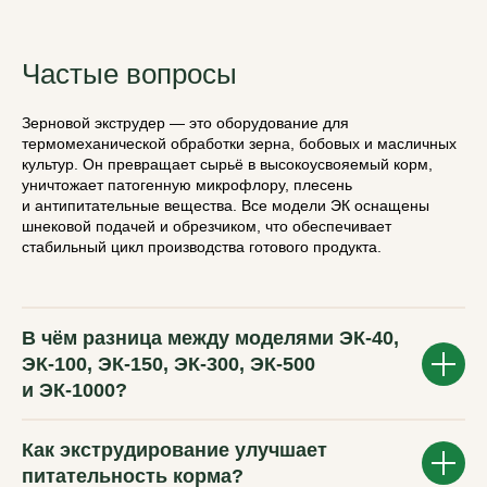
Частые вопросы
Зерновой экструдер — это оборудование для
термомеханической обработки зерна, бобовых и масличных
культур. Он превращает сырьё в высокоусвояемый корм,
уничтожает патогенную микрофлору, плесень
и антипитательные вещества. Все модели ЭК оснащены
шнековой подачей и обрезчиком, что обеспечивает
стабильный цикл производства готового продукта.
В чём разница между моделями ЭК-40,
ЭК-100, ЭК-150, ЭК-300, ЭК-500
и ЭК-1000?
Как экструдирование улучшает
питательность корма?