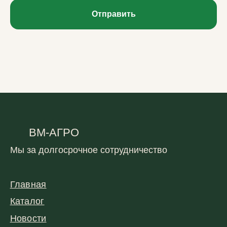
Отправить