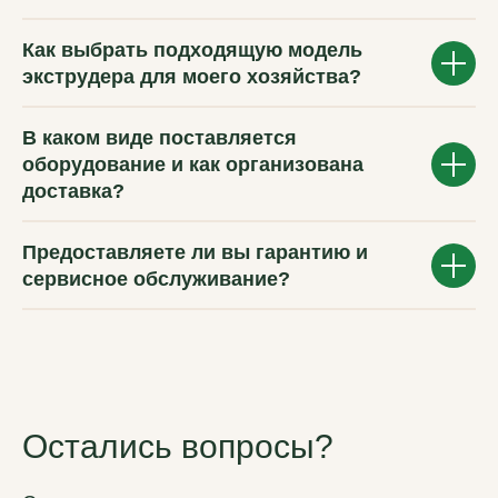
Как выбрать подходящую модель
экструдера для моего хозяйства?
В каком виде поставляется
оборудование и как организована
доставка?
Предоставляете ли вы гарантию и
сервисное обслуживание?
Остались вопросы?