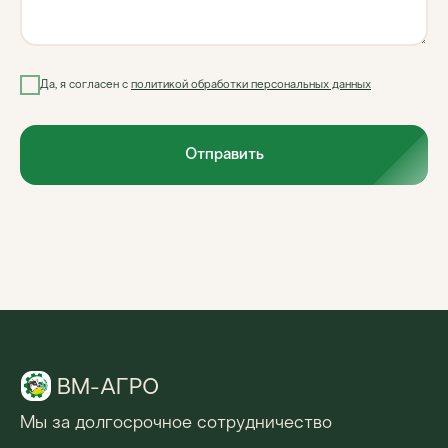
Да, я согласен с
политикой обработки персональных данных
Отправить