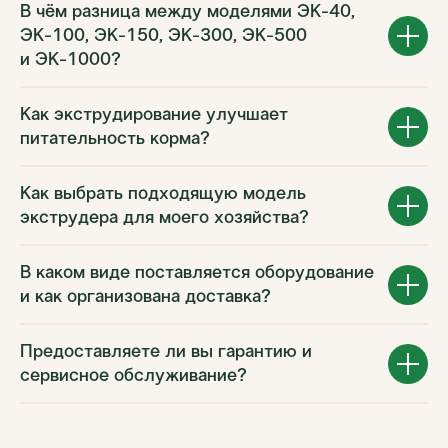
В чём разница между моделями ЭК-40,
ЭК-100, ЭК-150, ЭК-300, ЭК-500
и ЭК-1000?
Как экструдирование улучшает
питательность корма?
Как выбрать подходящую модель
экструдера для моего хозяйства?
В каком виде поставляется оборудование
и как организована доставка?
Предоставляете ли вы гарантию и
сервисное обслуживание?