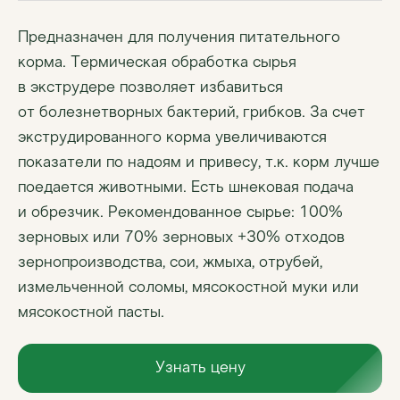
Предназначен для получения питательного
корма. Термическая обработка сырья
в экструдере позволяет избавиться
от болезнетворных бактерий, грибков. За счет
экструдированного корма увеличиваются
показатели по надоям и привесу, т.к. корм лучше
поедается животными. Есть шнековая подача
и обрезчик. Рекомендованное сырье: 100%
зерновых или 70% зерновых +30% отходов
зернопроизводства, сои, жмыха, отрубей,
измельченной соломы, мясокостной муки или
мясокостной пасты.
Узнать цену