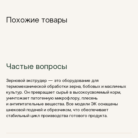
Похожие товары
Частые вопросы
Зерновой экструдер — это оборудование для
термомеханической обработки зерна, бобовых и масличных
культур. Он превращает сырьё в высокоусвояемый корм,
уничтожает патогенную микрофлору, плесень
и антипитательные вещества. Все модели ЭК оснащены
шнековой подачей и обрезчиком, что обеспечивает
стабильный цикл производства готового продукта.