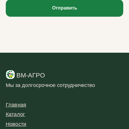
Отправить