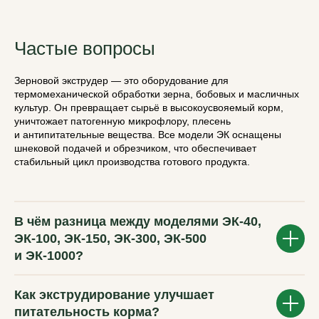
Частые вопросы
Зерновой экструдер — это оборудование для
термомеханической обработки зерна, бобовых и масличных
культур. Он превращает сырьё в высокоусвояемый корм,
уничтожает патогенную микрофлору, плесень
и антипитательные вещества. Все модели ЭК оснащены
шнековой подачей и обрезчиком, что обеспечивает
стабильный цикл производства готового продукта.
В чём разница между моделями ЭК-40,
ЭК-100, ЭК-150, ЭК-300, ЭК-500
и ЭК-1000?
Как экструдирование улучшает
питательность корма?