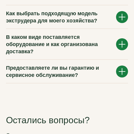
Как выбрать подходящую модель
экструдера для моего хозяйства?
В каком виде поставляется
оборудование и как организована
доставка?
Предоставляете ли вы гарантию и
сервисное обслуживание?
Остались вопросы?