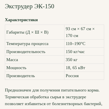
Экструдер ЭК-150
Характеристики
93 см × 67 см ×
Габариты (Д × Ш × В)
170 см
Температура процесса
110–190°С
Производительность
150 кг/час
Масса
350 кг
Мощность
18, 65 кВт
Производитель
Россия
Предназначен для получения питательного корма.
Термическая обработка сырья в экструдере
позволяет избавиться от болезнетворных бактерий,