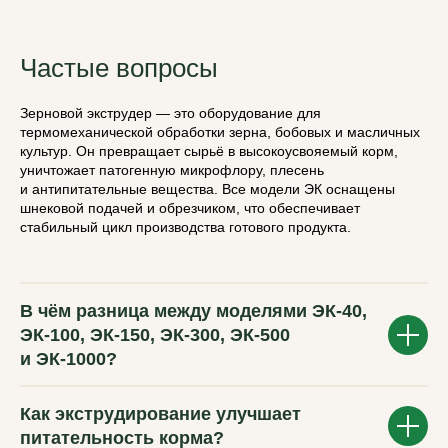
Частые вопросы
Зерновой экструдер — это оборудование для
термомеханической обработки зерна, бобовых и масличных
культур. Он превращает сырьё в высокоусвояемый корм,
уничтожает патогенную микрофлору, плесень
и антипитательные вещества. Все модели ЭК оснащены
шнековой подачей и обрезчиком, что обеспечивает
стабильный цикл производства готового продукта.
В чём разница между моделями ЭК-40,
ЭК-100, ЭК-150, ЭК-300, ЭК-500
и ЭК-1000?
Как экструдирование улучшает
питательность корма?