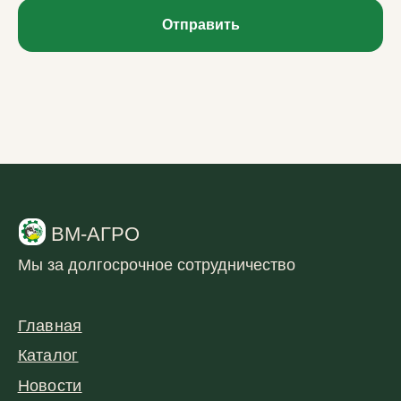
Отправить