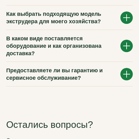
Как выбрать подходящую модель
экструдера для моего хозяйства?
В каком виде поставляется
оборудование и как организована
доставка?
Предоставляете ли вы гарантию и
сервисное обслуживание?
Остались вопросы?