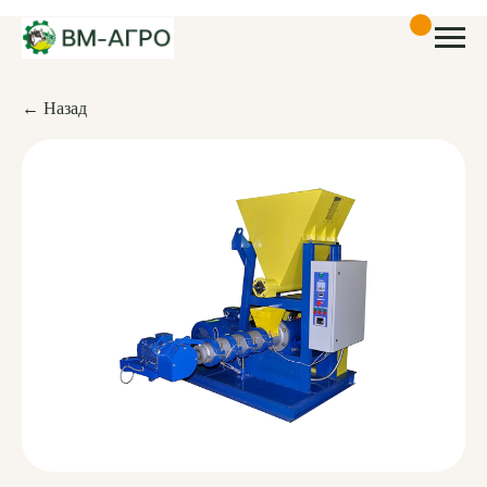
← Назад