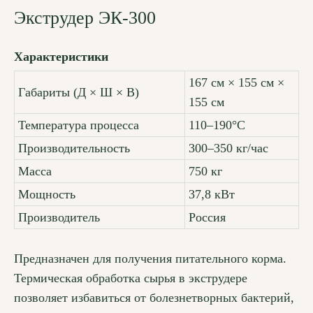
Экструдер ЭК-300
Характеристики
167 см × 155 см ×
Габариты (Д × Ш × В)
155 см
Температура процесса
110–190°С
Производительность
300–350 кг/час
Масса
750 кг
Мощность
37,8 кВт
Производитель
Россия
Предназначен для получения питательного корма.
Термическая обработка сырья в экструдере
позволяет избавиться от болезнетворных бактерий,