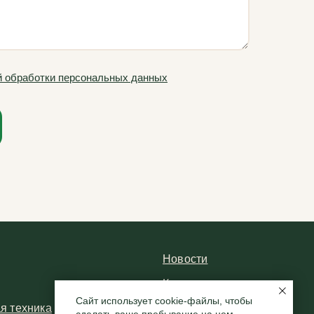
й обработки персональных данных
Новости
Контакты
Сайт использует cookie-файлы, чтобы
я техника
Частые вопросы