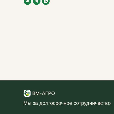
Мы за долгосрочное сотрудничество