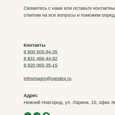
Свяжитесь с нами или оставьте контактн
ответим на все вопросы и поможем опред
Контакты
8 800 505-94-35
8 831 466-44-92
8 920 065-35-15
infovmagro@yandex.ru
Адрес
Нижний Новгород, ул. Ларина, 10, офис 