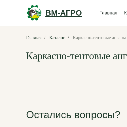
ВМ-АГРО
Главная
К
Главная
/
Каталог
/
Каркасно-тентовые ангары
Каркасно-тентовые ан
Остались вопросы?