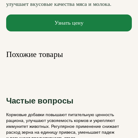
улучшает вкусовые качества мяса и молока.
Узнать цену
Похожие товары
Частые вопросы
Кормовые добавки повышают питательную ценность
рациона, улучшают усвояемость кормов и укрепляют
иммунитет животных. Регулярное применение снижает
расход зерна на единицу привеса, уменьшает падеж