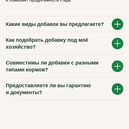
и повышает продуктивность стада.
Какие виды добавок вы предлагаете?
Как подобрать добавку под моё
хозяйство?
Совместимы ли добавки с разными
типами кормов?
Предоставляете ли вы гарантию
и документы?