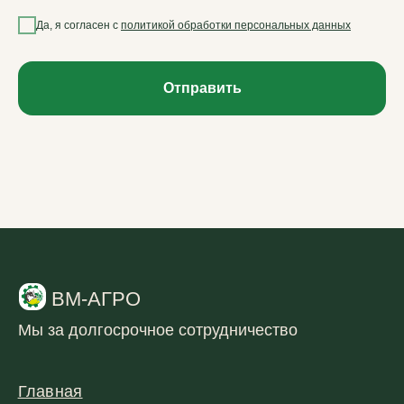
Да, я согласен с
политикой обработки персональных данных
Отправить