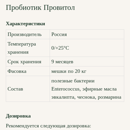
Пробиотик Провитол
Характеристики
Производитель
Россия
Температура
0/+25°С
хранения
Срок хранения
9 месяцев
Фасовка
мешки по 20 кг
полезные бактерии
Состав
Enterococcus, эфирные масла
эвкалипта, чеснока, розмарина
Дозировка
Рекомендуется следующая дозировка: