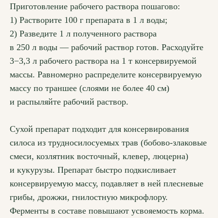
Приготовление рабочего раствора пошагово:
1) Растворите 100 г препарата в 1 л воды;
2) Разведите 1 л полученного раствора
в 250 л воды — рабочий раствор готов. Расходуйте
3−3,3 л рабочего раствора на 1 т консервируемой
массы. Равномерно распределите консервируемую
массу по траншее (слоями не более 40 см)
и распыляйте рабочий раствор.
Сухой препарат подходит для консервирования
силоса из трудносилосуемых трав (бобово-злаковые
смеси, козлятник восточный, клевер, люцерна)
и кукурузы. Препарат быстро подкисливает
консервируемую массу, подавляет в ней плесневые
грибы, дрожжи, гнилостную микрофлору.
Ферменты в составе повышают усвояемость корма.