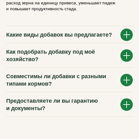
расход зерна на единицу привеса, уменьшает падеж
и повышает продуктивность стада.
Какие виды добавок вы предлагаете?
Как подобрать добавку под моё
хозяйство?
Совместимы ли добавки с разными
типами кормов?
Предоставляете ли вы гарантию
и документы?