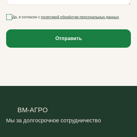
Да, я согласен с
политикой обработки персональных данных
Отправить