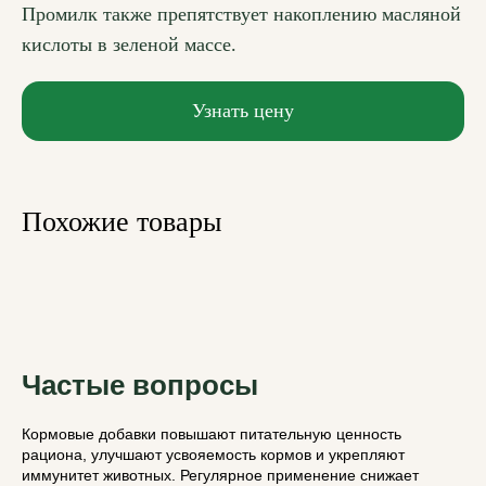
Промилк также препятствует накоплению масляной
кислоты в зеленой массе.
Узнать цену
Похожие товары
Частые вопросы
Кормовые добавки повышают питательную ценность
рациона, улучшают усвояемость кормов и укрепляют
иммунитет животных. Регулярное применение снижает