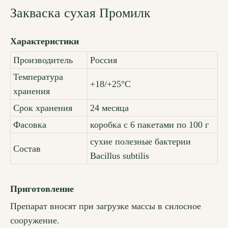
Закваска сухая Промилк
Характеристики
Производитель
Россия
Температура
+18/+25°С
хранения
Срок хранения
24 месяца
Фасовка
коробка с 6 пакетами по 100 г
сухие полезные бактерии
Состав
Bacillus subtilis
Приготовление
Препарат вносят при загрузке массы в силосное
сооружение.