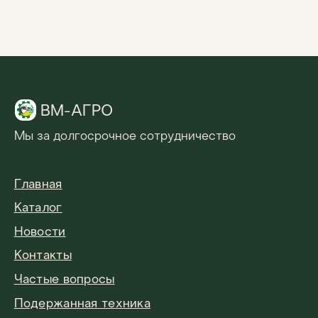
2019–2026 ВМ-АГРО. Все права защищены