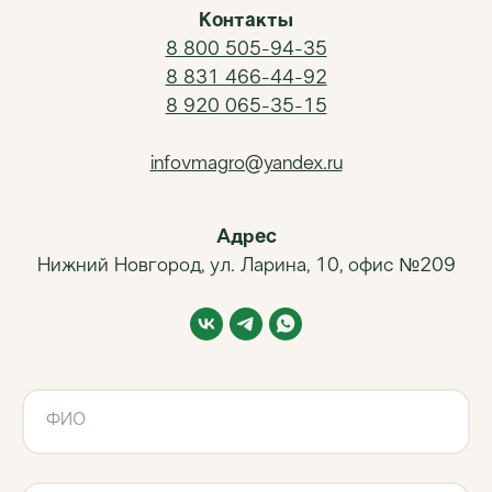
Контакты
8 800 505-94-35
8 831 466-44-92
8 920 065-35-15
infovmagro@yandex.ru
Адрес
Нижний Новгород, ул. Ларина, 10, офис №209