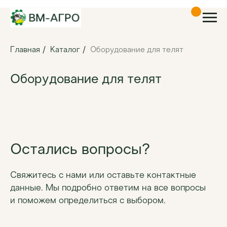
Главная
/
Каталог
/
Оборудование для телят
Оборудование для телят
Остались вопросы?
Свяжитесь с нами или оставьте контактные
данные. Мы подробно ответим на все вопросы
и поможем определиться с выбором.