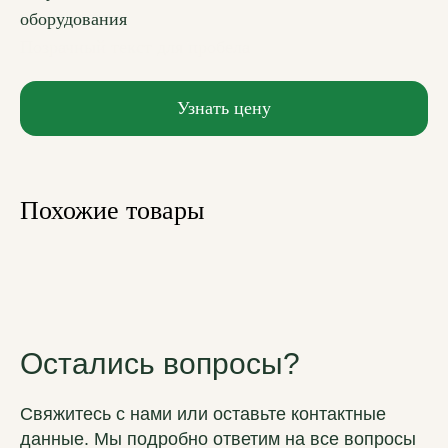
оборудования
Позрачный текст для пробела
Узнать цену
Похожие товары
Остались вопросы?
Свяжитесь с нами или оставьте контактные
данные. Мы подробно ответим на все вопросы