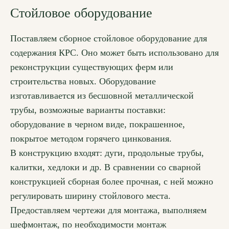
Стойловое оборудование
Поставляем сборное стойловое оборудование для
содержания КРС. Оно может быть использовано для
реконструкции существующих ферм или
строительства новых. Оборудование
изготавливается из бесшовной металлической
трубы, возможные варианты поставки:
оборудование в черном виде, покрашенное,
покрытое методом горячего цинкования.
В конструкцию входят: дуги, продольные трубы,
калитки, хедлоки и др. В сравнении со сварной
конструкцией сборная более прочная, с ней можно
регулировать ширину стойлового места.
Предоставляем чертежи для монтажа, выполняем
шефмонтаж, по необходимости монтаж