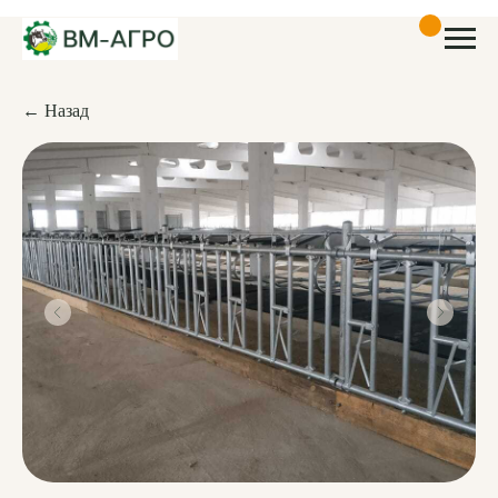
← Назад