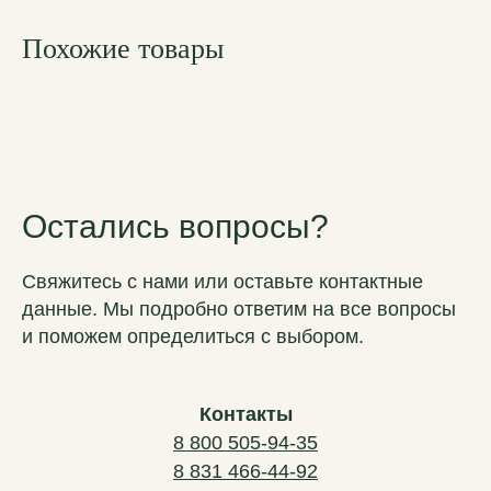
Похожие товары
Остались вопросы?
Свяжитесь с нами или оставьте контактные
данные. Мы подробно ответим на все вопросы
и поможем определиться с выбором.
Контакты
8 800 505-94-35
8 831 466-44-92