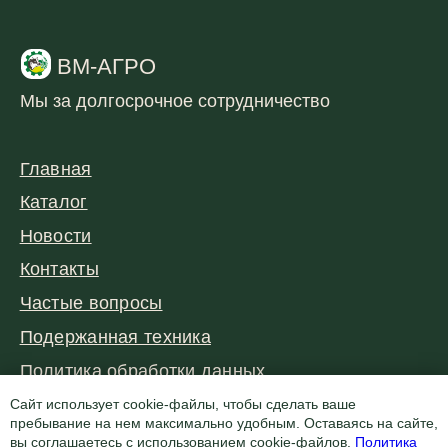
Сайт использует cookie-файлы, чтобы сделать ваше
пребывание на нем максимально удобным. Оставаясь на сайте,
вы соглашаетесь с использованием cookie-файлов.
Политика