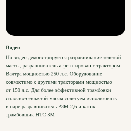
Видео
На видео демонстрируется разравнивание зеленой
массы, разравниватель агрегатирован с трактором
Валтра мощностью 250 л.с. Оборудование
совместимо с другими тракторами мощностью
от 150 л.с. Для более эффективной трамбовки
силосно-сенажной массы советуем использовать
в паре разравниватель РЗМ-2,6 и каток-
трамбовщик НТС 3М