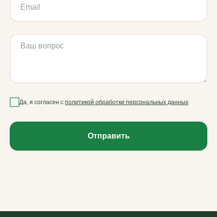
Да, я согласен с
политикой обработки персональных данных
Отправить