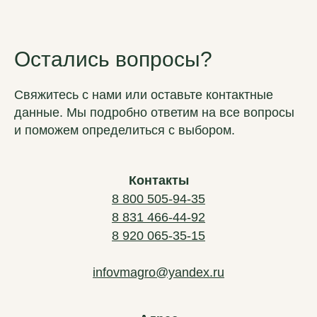
Остались вопросы?
Свяжитесь с нами или оставьте контактные
данные. Мы подробно ответим на все вопросы
и поможем определиться с выбором.
Контакты
8 800 505-94-35
8 831 466-44-92
8 920 065-35-15
infovmagro@yandex.ru