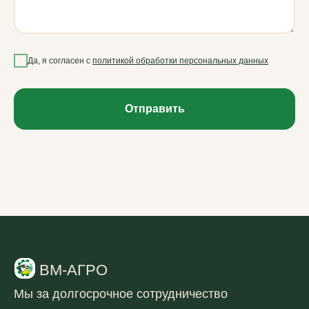
Использованы иконки Flaticon
2019–2026 ВМ-АГРО. Все права защищены
Да, я согласен с
политикой обработки персональных данных
Отправить