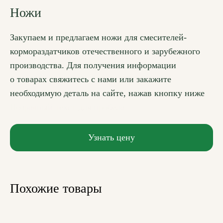
Ножи
Закупаем и предлагаем ножи для смесителей-
кормораздатчиков отечественного и зарубежного
производства. Для получения информации
о товарах свяжитесь с нами или закажите
необходимую деталь на сайте, нажав кнопку ниже
Позрачный текст для пробела
Узнать цену
Похожие товары