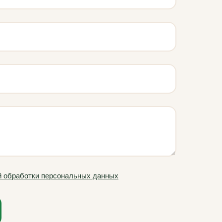
й обработки персональных данных