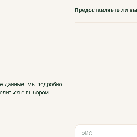
Предоставляете ли вы
ые данные. Мы подробно
елиться с выбором.