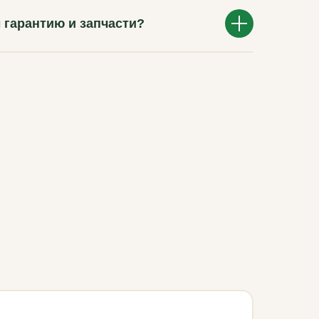
 гарантию и запчасти?