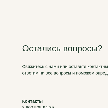
Остались вопросы?
Свяжитесь с нами или оставьте контактн
ответим на все вопросы и поможем опред
Контакты
8 800 505-94-35