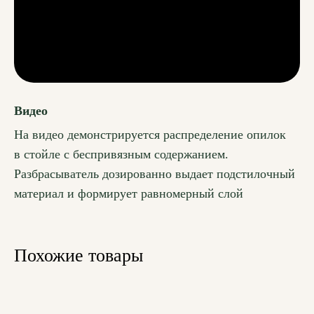
Видео
На видео демонстрируется распределение опилок
в стойле с беспривязным содержанием.
Разбрасыватель дозированно выдает подстилочный
материал и формирует равномерный слой
Похожие товары