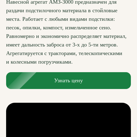
Навесной агрегат АМЗ-3000 предназначен для
раздачи подстилочного материала в стойловые
места. Работает с любыми видами подстилки:
песок, опилки, компост, измельченное сено.
Равномерно и экономично распределяет материал,
имеет дальность заброса от 3-х до 5-ти метров.
Агрегатируется с тракторами, телескопическими
и колесными погрузчиками.
Узнать цену