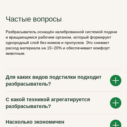
Частые вопросы
Разбрасыватель оснащён калиброванной системой подачи
и вращающимся рабочим органом, который формирует
однородный слой без комков и пропусков. Это снижает
расход материала на 15−20% и обеспечивает комфорт
животным.
Для каких видов подстилки подходит
разбрасыватель?
С какой техникой агрегатируется
разбрасыватель?
Насколько экономичен