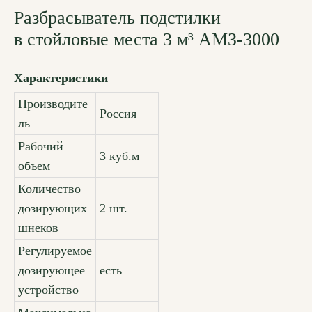
Разбрасыватель подстилки
в стойловые места 3 м³ АМЗ-3000
Характеристики
Производите
Россия
ль
Рабочий
3 куб.м
объем
Количество
дозирующих
2 шт.
шнеков
Регулируемое
дозирующее
есть
устройство