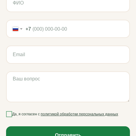
+7
Да, я согласен с
политикой обработки персональных данных
Отправить