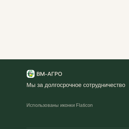
Мы за долгосрочное сотрудничество
Использованы иконки Flaticon