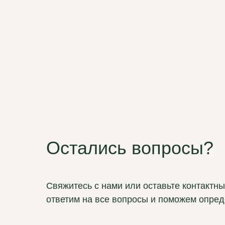
Остались вопросы?
Свяжитесь с нами или оставьте контактн
ответим на все вопросы и поможем опред