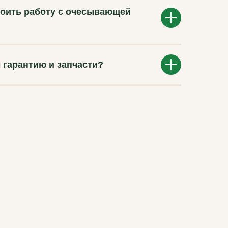
воить работу с очесывающей
 гарантию и запчасти?