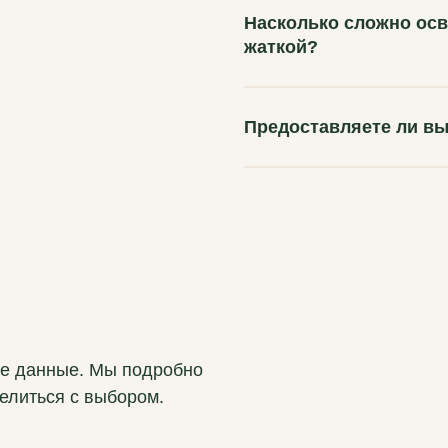
Насколько сложно ос
жаткой?
Предоставляете ли вы
ые данные. Мы подробно
елиться с выбором.