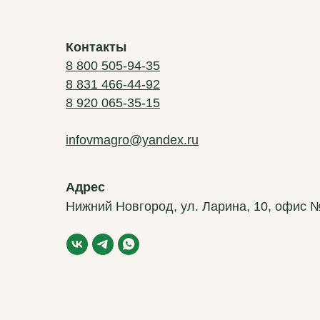
Контакты
8 800 505-94-35
8 831 466-44-92
8 920 065-35-15
infovmagro@yandex.ru
Адрес
Нижний Новгород, ул. Ларина, 10, офис 