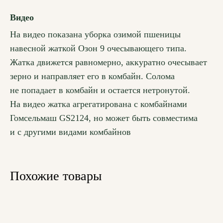
Видео
На видео показана уборка озимой пшеницы
навесной жаткой Озон 9 очесывающего типа.
Жатка движется равномерно, аккуратно очесывает
зерно и направляет его в комбайн. Солома
не попадает в комбайн и остается нетронутой.
На видео жатка агрегатирована с комбайнами
Гомсельмаш GS2124, но может быть совместима
и с другими видами комбайнов
Похожие товары