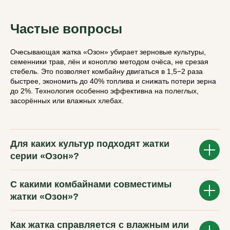
Частые вопросы
Очесывающая жатка «Озон» убирает зерновые культуры,
семенники трав, лён и коноплю методом очёса, не срезая
стебель. Это позволяет комбайну двигаться в 1,5−2 раза
быстрее, экономить до 40% топлива и снижать потери зерна
до 2%. Технология особенно эффективна на полеглых,
засорённых или влажных хлебах.
Для каких культур подходят жатки
серии «Озон»?
С какими комбайнами совместимы
жатки «Озон»?
Как жатка справляется с влажным или