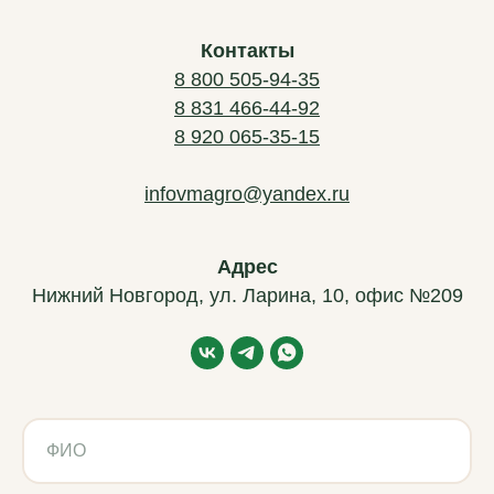
Контакты
8 800 505-94-35
8 831 466-44-92
8 920 065-35-15
infovmagro@yandex.ru
Адрес
Нижний Новгород, ул. Ларина, 10, офис №209